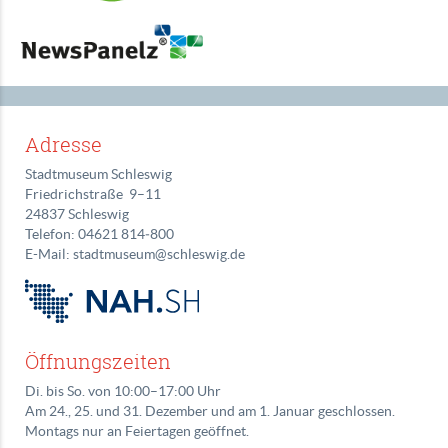
Adresse
Stadtmuseum Schleswig
Friedrichstraße 9–11
24837 Schleswig
Telefon: 04621 814‑800
E-Mail: stadtmuseum@schleswig.de
Öffnungszeiten
Di. bis So. von 10:00–17:00 Uhr
Am 24., 25. und 31. Dezember und am 1. Januar geschlossen.
Montags nur an Feiertagen geöffnet.