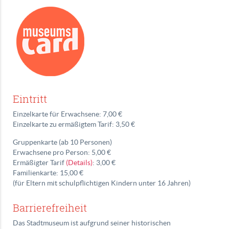
Eintritt
Einzelkarte für Erwachsene: 7,00 €
Einzelkarte zu ermäßigtem Tarif: 3,50 €
Gruppenkarte (ab 10 Personen)
Erwachsene pro Person: 5,00 €
Ermäßigter Tarif
(Details)
: 3,00 €
Familienkarte: 15,00 €
(für Eltern mit schulpflichtigen Kindern unter 16 Jahren)
Barrierefreiheit
Das Stadtmuseum ist aufgrund seiner historischen