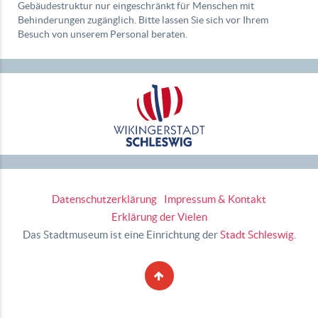
Gebäudestruktur nur eingeschränkt für Menschen mit
Behinderungen zugänglich. Bitte lassen Sie sich vor Ihrem
Besuch von unserem Personal beraten.
Datenschutzerklärung
Impressum & Kontakt
Erklärung der Vielen
Das Stadtmuseum ist eine Einrichtung der
Stadt Schleswig
.