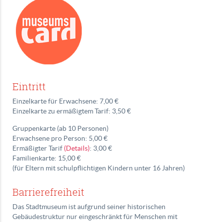
Eintritt
Einzelkarte für Erwachsene: 7,00 €
Einzelkarte zu ermäßigtem Tarif: 3,50 €
Gruppenkarte (ab 10 Personen)
Erwachsene pro Person: 5,00 €
Ermäßigter Tarif
(Details)
: 3,00 €
Familienkarte: 15,00 €
(für Eltern mit schulpflichtigen Kindern unter 16 Jahren)
Barrierefreiheit
Das Stadtmuseum ist aufgrund seiner historischen
Gebäudestruktur nur eingeschränkt für Menschen mit