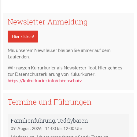
Newsletter Anmeldung
Hier klicken!
Mit unserem Newsletter bleiben Sie immer auf dem
Laufenden.
Wir nutzen Kulturkurier als Newsletter-Tool. Hier geht es
zur Datenschutzerklärung von Kulturkurier:
https://kulturkurier.info/datenschutz
Termine und Führungen
Familienführung: Teddybären
09. August 2026,
11:00 bis 12:00 Uhr