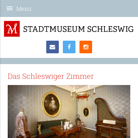
Das Schleswiger Zimmer