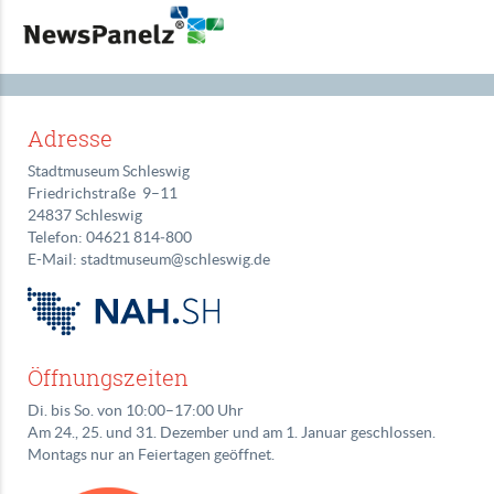
Adresse
Stadtmuseum Schleswig
Friedrichstraße 9–11
24837 Schleswig
Telefon: 04621 814‑800
E-Mail: stadtmuseum@schleswig.de
Öffnungszeiten
Di. bis So. von 10:00–17:00 Uhr
Am 24., 25. und 31. Dezember und am 1. Januar geschlossen.
Montags nur an Feiertagen geöffnet.