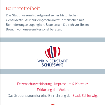
Barrierefreiheit
Das Stadtmuseum ist aufgrund seiner historischen
Gebäudestruktur nur eingeschränkt für Menschen mit
Behinderungen zugänglich. Bitte lassen Sie sich vor Ihrem
Besuch von unserem Personal beraten.
Datenschutzerklärung
Impressum & Kontakt
Erklärung der Vielen
Das Stadtmuseum ist eine Einrichtung der
Stadt Schleswig
.