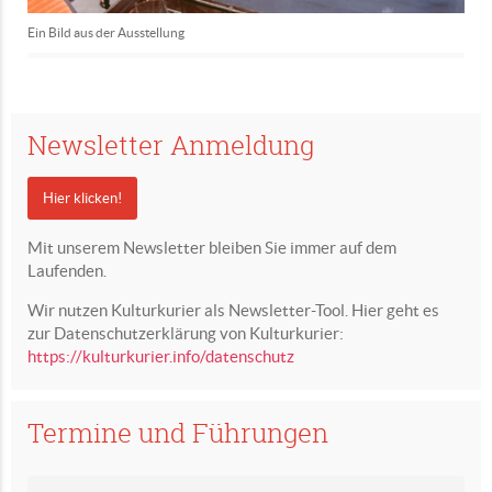
Ein Bild aus der Ausstellung
Newsletter Anmeldung
Hier klicken!
Mit unserem Newsletter bleiben Sie immer auf dem
Laufenden.
Wir nutzen Kulturkurier als Newsletter-Tool. Hier geht es
zur Datenschutzerklärung von Kulturkurier:
https://kulturkurier.info/datenschutz
Termine und Führungen