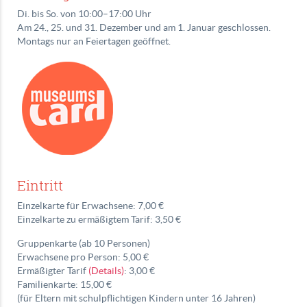
Di. bis So. von 10:00–17:00 Uhr
Am 24., 25. und 31. Dezember und am 1. Januar geschlossen.
Montags nur an Feiertagen geöffnet.
Eintritt
Einzelkarte für Erwachsene: 7,00 €
Einzelkarte zu ermäßigtem Tarif: 3,50 €
Gruppenkarte (ab 10 Personen)
Erwachsene pro Person: 5,00 €
Ermäßigter Tarif
(Details)
: 3,00 €
Familienkarte: 15,00 €
(für Eltern mit schulpflichtigen Kindern unter 16 Jahren)