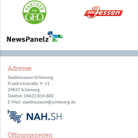
Adresse
Stadtmuseum Schleswig
Friedrichstraße 9–11
24837 Schleswig
Telefon: 04621 814‑800
E-Mail: stadtmuseum@schleswig.de
Öffnungszeiten