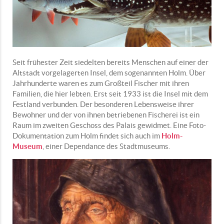
Seit frühester Zeit siedelten bereits Menschen auf einer der
Altstadt vorgelagerten Insel, dem sogenannten Holm. Über
Jahrhunderte waren es zum Großteil Fischer mit ihren
Familien, die hier lebten. Erst seit 1933 ist die Insel mit dem
Festland verbunden. Der besonderen Lebensweise ihrer
Bewohner und der von ihnen betriebenen Fischerei ist ein
Raum im zweiten Geschoss des Palais gewidmet. Eine Foto-
Dokumentation zum Holm findet sich auch im
Holm-
Museum
, einer Dependance des Stadtmuseums.