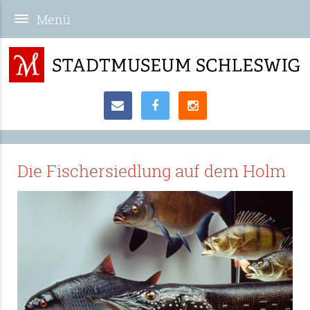
Die Fischersiedlung auf dem Holm