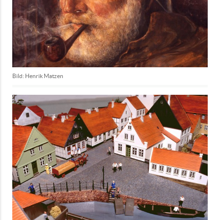
Bild: Henrik Matzen