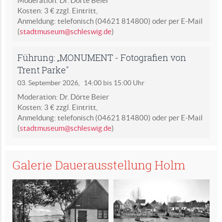
Moderation: Dr. Dörte Beier
Kosten: 3 € zzgl. Eintritt,
Anmeldung: telefonisch (04621 814800) oder per E-Mail
(
stadtmuseum@schleswig.de
)
Führung: „MONUMENT - Fotografien von
Trent Parke"
03. September 2026,
14:00 bis 15:00 Uhr
Moderation: Dr. Dörte Beier
Kosten: 3 € zzgl. Eintritt,
Anmeldung: telefonisch (04621 814800) oder per E-Mail
(
stadtmuseum@schleswig.de
)
Galerie Dauerausstellung Holm