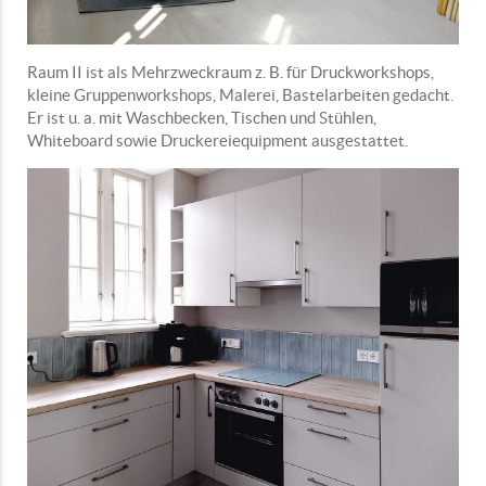
Raum II ist als Mehrzweckraum z. B. für Druckworkshops,
kleine Gruppenworkshops, Malerei, Bastelarbeiten gedacht.
Er ist u. a. mit Waschbecken, Tischen und Stühlen,
Whiteboard sowie Druckereiequipment ausgestattet.