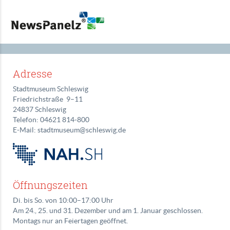
Adresse
Stadtmuseum Schleswig
Friedrichstraße 9–11
24837 Schleswig
Telefon: 04621 814‑800
E-Mail: stadtmuseum@schleswig.de
Öffnungszeiten
Di. bis So. von 10:00–17:00 Uhr
Am 24., 25. und 31. Dezember und am 1. Januar geschlossen.
Montags nur an Feiertagen geöffnet.