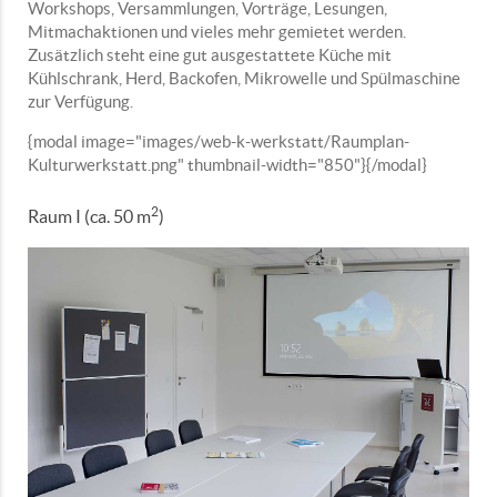
Workshops, Versammlungen, Vorträge, Lesungen,
Mitmachaktionen und vieles mehr gemietet werden.
Zusätzlich steht eine gut ausgestattete Küche mit
Kühlschrank, Herd, Backofen, Mikrowelle und Spülmaschine
zur Verfügung.
{modal image="images/web-k-werkstatt/Raumplan-
Kulturwerkstatt.png" thumbnail-width="850"}{/modal}
2
Raum I (ca. 50 m
)