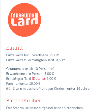
Eintritt
Einzelkarte für Erwachsene: 7,00 €
Einzelkarte zu ermäßigtem Tarif: 3,50 €
Gruppenkarte (ab 10 Personen)
Erwachsene pro Person: 5,00 €
Ermäßigter Tarif
(Details)
: 3,00 €
Familienkarte: 15,00 €
(für Eltern mit schulpflichtigen Kindern unter 16 Jahren)
Barrierefreiheit
Das Stadtmuseum ist aufgrund seiner historischen