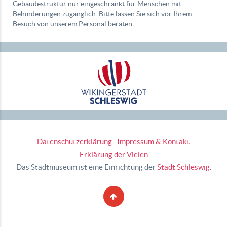
Gebäudestruktur nur eingeschränkt für Menschen mit
Behinderungen zugänglich. Bitte lassen Sie sich vor Ihrem
Besuch von unserem Personal beraten.
Datenschutzerklärung
Impressum & Kontakt
Erklärung der Vielen
Das Stadtmuseum ist eine Einrichtung der
Stadt Schleswig
.