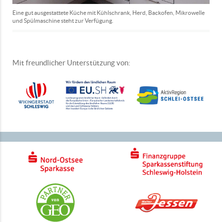
Eine gut ausgestattete Küche mit Kühlschrank, Herd, Backofen, Mikrowelle
und Spülmaschine steht zur Verfügung.
Mit freundlicher Unterstützung von: