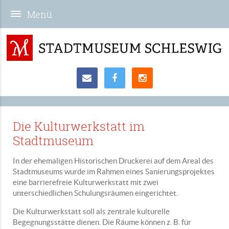
Die Kulturwerkstatt im
Stadtmuseum
In der ehemaligen Historischen Druckerei auf dem Areal des
Stadtmuseums wurde im Rahmen eines Sanierungsprojektes
eine barrierefreie Kulturwerkstatt mit zwei
unterschiedlichen Schulungsräumen eingerichtet.
Die Kulturwerkstatt soll als zentrale kulturelle
Begegnungsstätte dienen. Die Räume können z. B. für