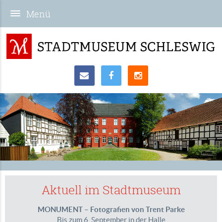
Aktuell im Stadtmuseum
MONUMENT – Fotografien von Trent Parke
Bis zum 6. September in der Halle