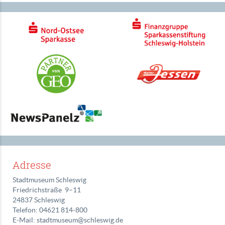
Adresse
Stadtmuseum Schleswig
Friedrichstraße 9–11
24837 Schleswig
Telefon: 04621 814‑800
E-Mail: stadtmuseum@schleswig.de