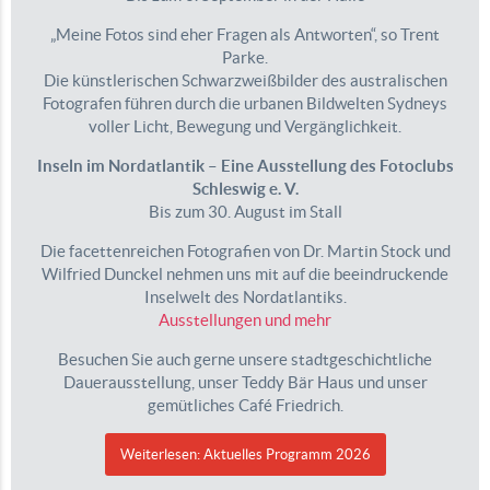
„Meine Fotos sind eher Fragen als Antworten“, so Trent
Parke.
Die künstlerischen Schwarzweißbilder des australischen
Fotografen führen durch die urbanen Bildwelten Sydneys
voller Licht, Bewegung und Vergänglichkeit.
Inseln im Nordatlantik – Eine Ausstellung des Fotoclubs
Schleswig e. V.
Bis zum 30. August im Stall
Die facettenreichen Fotografien von Dr. Martin Stock und
Wilfried Dunckel nehmen uns mit auf die beeindruckende
Inselwelt des Nordatlantiks.
Ausstellungen und mehr
Besuchen Sie auch gerne unsere stadtgeschichtliche
Dauerausstellung, unser Teddy Bär Haus und unser
gemütliches Café Friedrich.
Weiterlesen: Aktuelles Programm 2026