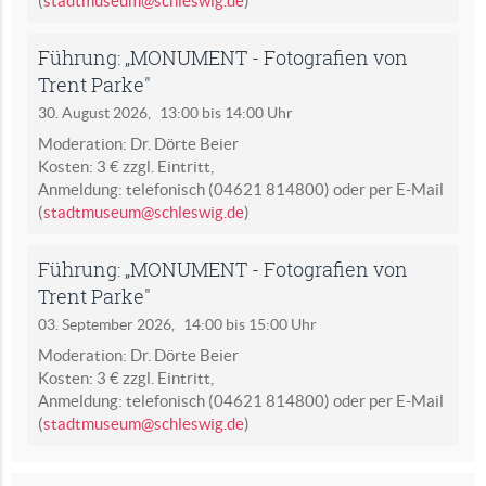
(
stadtmuseum@schleswig.de
)
Führung: „MONUMENT - Fotografien von
Trent Parke"
30. August 2026,
13:00 bis 14:00 Uhr
Moderation: Dr. Dörte Beier
Kosten: 3 € zzgl. Eintritt,
Anmeldung: telefonisch (04621 814800) oder per E-Mail
(
stadtmuseum@schleswig.de
)
Führung: „MONUMENT - Fotografien von
Trent Parke"
03. September 2026,
14:00 bis 15:00 Uhr
Moderation: Dr. Dörte Beier
Kosten: 3 € zzgl. Eintritt,
Anmeldung: telefonisch (04621 814800) oder per E-Mail
(
stadtmuseum@schleswig.de
)