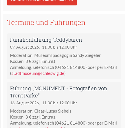
Termine und Führungen
Familienführung: Teddybären
09. August 2026,
11:00 bis 12:00 Uhr
Moderation: Museumspädagogin Sandy Ziegeler
Kosten: 3 € zzgl. Eintritt,
Anmeldung: telefonisch (04621 814800) oder per E-Mail
(
stadtmuseum@schleswig.de
)
Führung: „MONUMENT - Fotografien von
Trent Parke"
16. August 2026,
11:00 bis 12:00 Uhr
Moderation: Claas-Lucas Siebels
Kosten: 3 € zzgl. Eintritt,
Anmeldung: telefonisch (04621 814800) oder per E-Mail