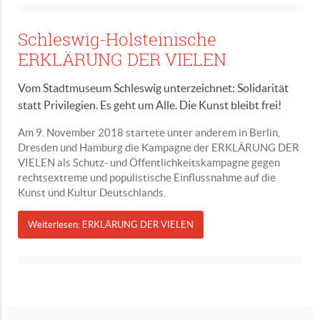
Schleswig-Holsteinische
ERKLÄRUNG DER VIELEN
Vom Stadtmuseum Schleswig unterzeichnet: Solidarität
statt Privilegien. Es geht um Alle. Die Kunst bleibt frei!
Am 9. November 2018 startete unter anderem in Berlin,
Dresden und Hamburg die Kampagne der ERKLÄRUNG DER
VIELEN als Schutz- und Öffentlichkeitskampagne gegen
rechtsextreme und populistische Einflussnahme auf die
Kunst und Kultur Deutschlands.
Weiterlesen: ERKLÄRUNG DER VIELEN