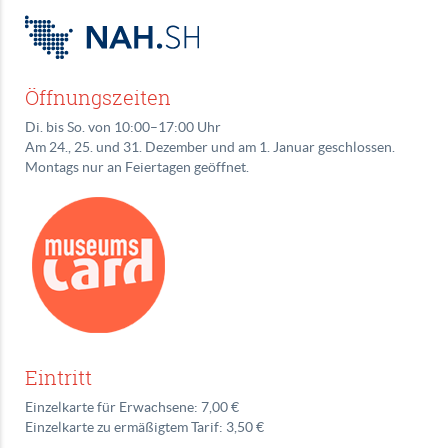
Öffnungszeiten
Di. bis So. von 10:00–17:00 Uhr
Am 24., 25. und 31. Dezember und am 1. Januar geschlossen.
Montags nur an Feiertagen geöffnet.
Eintritt
Einzelkarte für Erwachsene: 7,00 €
Einzelkarte zu ermäßigtem Tarif: 3,50 €