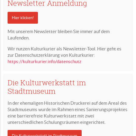
Newsletter Anmeldung
Hier klicken!
Mit unserem Newsletter bleiben Sie immer auf dem
Laufenden.
Wir nutzen Kulturkurier als Newsletter-Tool. Hier geht es
zur Datenschutzerklärung von Kulturkurier:
https://kulturkurier.info/datenschutz
Die Kulturwerkstatt im
Stadtmuseum
In der ehemaligen Historischen Druckerei auf dem Areal des
Stadtmuseums wurde im Rahmen eines Sanierungsprojektes
eine barrierefreie Kulturwerkstatt mit zwei
unterschiedlichen Schulungsräumen eingerichtet.
Die Kulturwerkstatt im Stadtmuseum