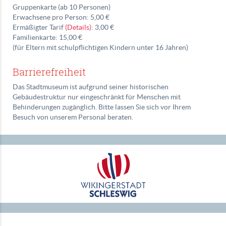
Gruppenkarte (ab 10 Personen)
Erwachsene pro Person: 5,00 €
Ermäßigter Tarif
(Details)
: 3,00 €
Familienkarte: 15,00 €
(für Eltern mit schulpflichtigen Kindern unter 16 Jahren)
Barrierefreiheit
Das Stadtmuseum ist aufgrund seiner historischen
Gebäudestruktur nur eingeschränkt für Menschen mit
Behinderungen zugänglich. Bitte lassen Sie sich vor Ihrem
Besuch von unserem Personal beraten.